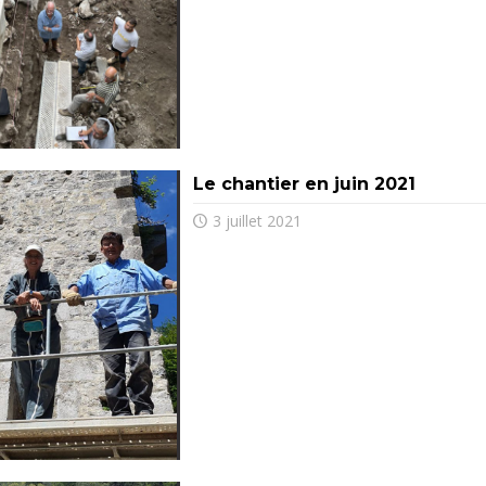
Le chantier en juin 2021
3 juillet 2021