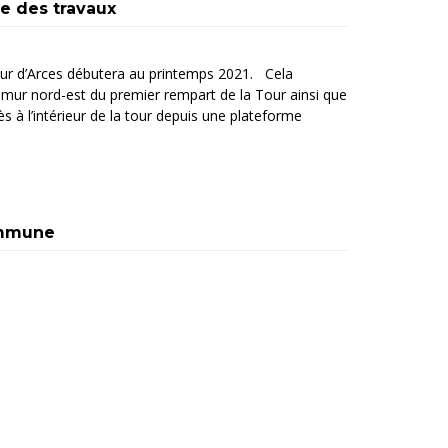
e des travaux
our d’Arces débutera au printemps 2021. Cela
mur nord-est du premier rempart de la Tour ainsi que
 à l’intérieur de la tour depuis une plateforme
ommune