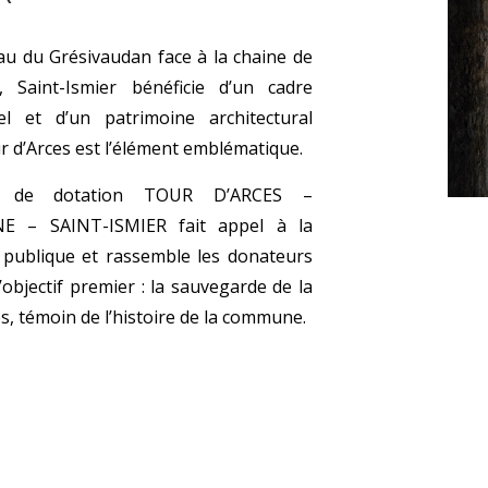
au du Grésivaudan face à la chaine de
, Saint-Ismier bénéficie d’un cadre
el et d’un patrimoine architectural
r d’Arces est l’élément emblématique.
 de dotation TOUR D’ARCES –
E – SAINT-ISMIER fait appel à la
 publique et rassemble les donateurs
’objectif premier : la sauvegarde de la
s, témoin de l’histoire de la commune.