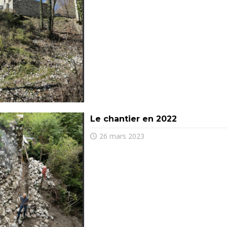
Le chantier en 2022
26 mars 2023