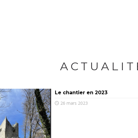
ACTUALIT
Le chantier en 2023
26 mars 2023