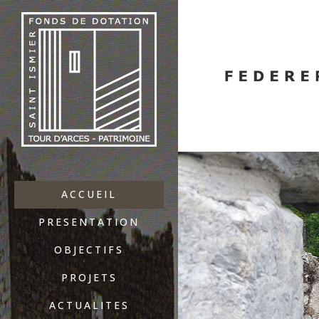
ACCUEIL
PRESENTATION
OBJECTIFS
PROJETS
ACTUALITES